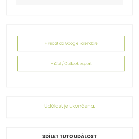
+ Přidat do Google kalendáře
+ iCal / Outlook export
Událost je ukončena.
SDÍLET TUTO UDÁLOST