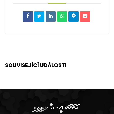
SOUVISEJÍCÍ UDÁLOSTI